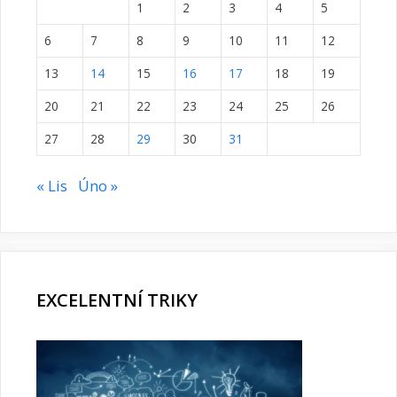
1
2
3
4
5
6
7
8
9
10
11
12
13
14
15
16
17
18
19
20
21
22
23
24
25
26
27
28
29
30
31
« Lis
Úno »
EXCELENTNÍ TRIKY