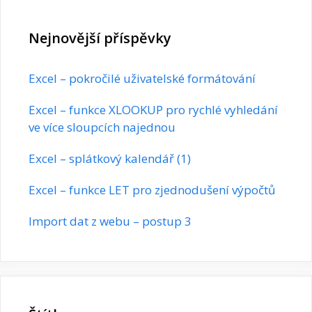
Nejnovější příspěvky
Excel – pokročilé uživatelské formátování
Excel – funkce XLOOKUP pro rychlé vyhledání
ve více sloupcích najednou
Excel – splátkový kalendář (1)
Excel – funkce LET pro zjednodušení výpočtů
Import dat z webu – postup 3