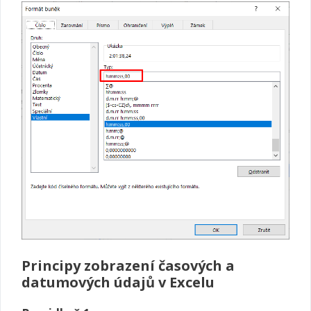
Principy zobrazení časových a
datumových údajů v Excelu