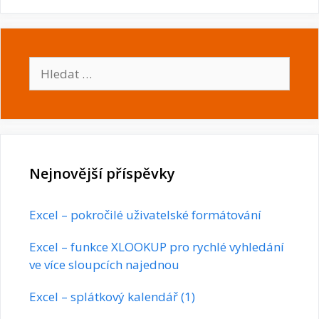
Hledat:
Nejnovější příspěvky
Excel – pokročilé uživatelské formátování
Excel – funkce XLOOKUP pro rychlé vyhledání
ve více sloupcích najednou
Excel – splátkový kalendář (1)