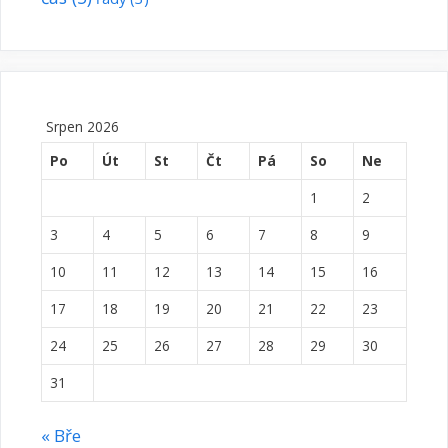
Srpen 2026
Po
Út
St
Čt
Pá
So
Ne
1
2
3
4
5
6
7
8
9
10
11
12
13
14
15
16
17
18
19
20
21
22
23
24
25
26
27
28
29
30
31
« Bře