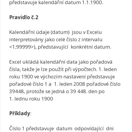
představuje kalendářní datum 1.1.1900.
Pravidlo č.2
Kalendářní údaje (datum) jsou v Excelu
interpretovány jako celé číslo z intervalu
<1;99999>), představující konkrétní datum.
Excel ukládá kalendářní data jako pořadová
čísla, takže je lze použít při výpočtech. 1. leden
roku 1900 ve výchozím nastavení představuje
pořadové číslo 1 a 1. leden 2008 pořadové číslo
39448, protože se jedná o 39 448. den po
1. lednu roku 1900
Příklady
:
Číslo 1 představuje datum odpovídající dni